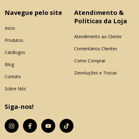
Navegue pelo site
Atendimento &
Políticas da Loja
Inicio
Atendimento ao Cliente
Produtos
Comentários Clientes
Catálogos
Como Comprar
Blog
Devoluções e Trocas
Contato
Sobre Nós
Siga-nos!