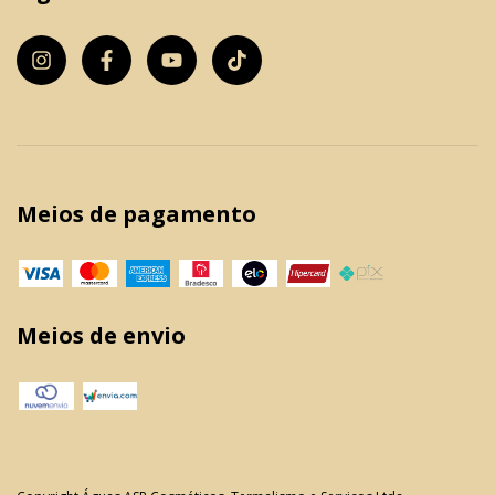
Meios de pagamento
Meios de envio