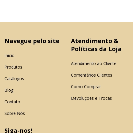
Navegue pelo site
Atendimento &
Políticas da Loja
Inicio
Atendimento ao Cliente
Produtos
Comentários Clientes
Catálogos
Como Comprar
Blog
Devoluções e Trocas
Contato
Sobre Nós
Siga-nos!